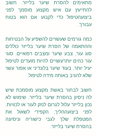
מתאימים להסרת שיער בלייזר. חשוב 
להתייעץ עם איש מקצוע מוסמך לפני 
ביצועהטיפול כדי לקבוע אם הוא בטוח 
עבורך.
כמה גורמים שעשויים להשפיע על הבטיחות 
וההתאמה של הסרת שיער בלייזר כוללים 
סוג עור, צבע שיער ומצבים רפואיים. סוגי 
עור כהים יותרעשויים להיות מועדים לטיפול 
יעיל יותר, בעוד שיער בלונדיני או אפור עשוי 
שלא להגיב באותה מידה לטיפול. 
חשוב לבחור באשת מקצוע מוסמכת שיש 
לה ניסיון בהסרת שיער בלייזר. שימוש לא 
נכון בלייזר עלול לגרום לנזק לעור או לכוויות. 
לפני ביצועההליך, הקפידי לשאול את 
המטפלת שלך לגבי כישוריה וניסיונה 
בהסרת שיער בלייזר.