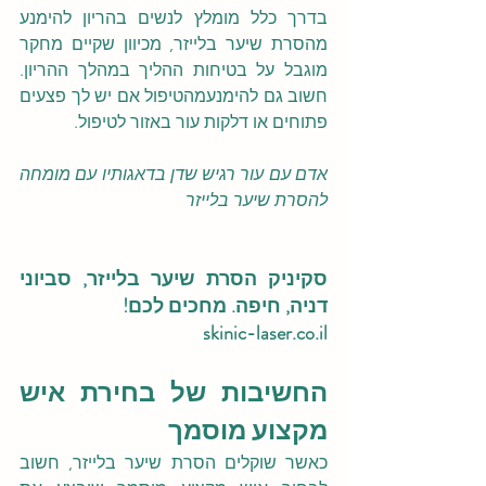
בדרך כלל מומלץ לנשים בהריון להימנע 
מהסרת שיער בלייזר, מכיוון שקיים מחקר 
מוגבל על בטיחות ההליך במהלך ההריון. 
חשוב גם להימנעמהטיפול אם יש לך פצעים 
פתוחים או דלקות עור באזור לטיפול.
אדם עם עור רגיש שדן בדאגותיו עם מומחה 
להסרת שיער בלייזר
סקיניק הסרת שיער בלייזר, סביוני 
דניה, חיפה. מחכים לכם!
skinic-laser.co.il
החשיבות של בחירת איש 
מקצוע מוסמך
כאשר שוקלים הסרת שיער בלייזר, חשוב 