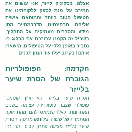
אצלנו, בסקיניק לייזר, אנו עושים את 
המירב על מנת לספק ללקוחתינו את 
הטיפול הטוב ביותר והמותאם אישית 
אליהם. מבחינתינו, הדברמחייב מתן 
מידע והסברים מעמיקים על התהליך, 
בשביל זה הקמנו עבורכם את הבלוג בו 
נסביר באופן כללי על הטיפולים. הישארו 
איתנו! בקרוב יעלו עוד המון תכנים.
הקדמה: הפופולריות 
הגוברת של הסרת שיער 
בלייזר
הסרת שיער בלייזר היא הליך קוסמטי 
פופולרי שצבר פופולריות עצומה בשנים 
האחרונות. לאלו שנמאס להם מהתחזוקה 
המתמדת של שעווה, גילוחאו מריטה, הסרת 
שיער בלייזר מציעה פתרון קבוע יותר. זהו 